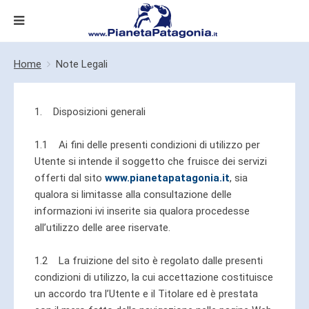
Home
Note Legali
1. Disposizioni generali
1.1 Ai fini delle presenti condizioni di utilizzo per
Utente si intende il soggetto che fruisce dei servizi
offerti dal sito
www.pianetapatagonia.it
, sia
qualora si limitasse alla consultazione delle
informazioni ivi inserite sia qualora procedesse
all’utilizzo delle aree riservate.
1.2 La fruizione del sito è regolato dalle presenti
condizioni di utilizzo, la cui accettazione costituisce
un accordo tra l’Utente e il Titolare ed è prestata