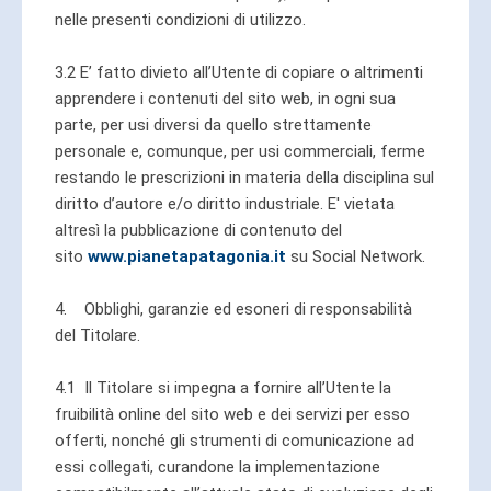
nelle presenti condizioni di utilizzo.
3.2 E’ fatto divieto all’Utente di copiare o altrimenti
apprendere i contenuti del sito web, in ogni sua
parte, per usi diversi da quello strettamente
personale e, comunque, per usi commerciali, ferme
restando le prescrizioni in materia della disciplina sul
diritto d’autore e/o diritto industriale. E' vietata
altresì la pubblicazione di contenuto del
sito
www.pianetapatagonia.it
su Social Network.
4. Obblighi, garanzie ed esoneri di responsabilità
del Titolare.
4.1 Il Titolare si impegna a fornire all’Utente la
fruibilità online del sito web e dei servizi per esso
offerti, nonché gli strumenti di comunicazione ad
essi collegati, curandone la implementazione