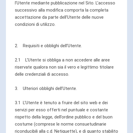
l’Utente mediante pubblicazione nel Sito. L’accesso
successivo alla modifica comporta la completa
accettazione da parte dell’Utente delle nuove
condizioni di utilizzo.
2. Requisiti e obblighi dell’Utente.
2.1 L'Utente si obbliga a non accedere alle aree
riservate qualora non sia il vero e legittimo titolare
delle credenziali di accesso.
3. Ulteriori obblighi dell’Utente.
3.1 L’Utente è tenuto a fruire del sito web e dei
servizi per esso offerti nel puntuale e costante
rispetto della legge, dell’ordine pubblico e del buon
costume (comprese le norme consuetudinarie
riconducibili alla c.d. Netiquette), e di quanto stabilito