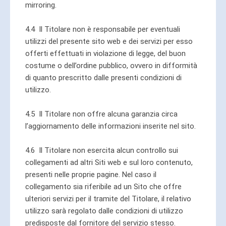
mirroring.
4.4 Il Titolare non è responsabile per eventuali
utilizzi del presente sito web e dei servizi per esso
offerti effettuati in violazione di legge, del buon
costume o dell’ordine pubblico, ovvero in difformità
di quanto prescritto dalle presenti condizioni di
utilizzo.
4.5 Il Titolare non offre alcuna garanzia circa
l’aggiornamento delle informazioni inserite nel sito.
4.6 Il Titolare non esercita alcun controllo sui
collegamenti ad altri Siti web e sul loro contenuto,
presenti nelle proprie pagine. Nel caso il
collegamento sia riferibile ad un Sito che offre
ulteriori servizi per il tramite del Titolare, il relativo
utilizzo sarà regolato dalle condizioni di utilizzo
predisposte dal fornitore del servizio stesso.