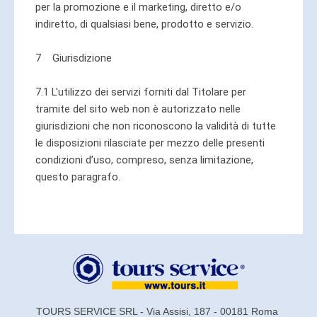
per la promozione e il marketing, diretto e/o
indiretto, di qualsiasi bene, prodotto e servizio.
7 Giurisdizione
7.1 L'utilizzo dei servizi forniti dal Titolare per
tramite del sito web non è autorizzato nelle
giurisdizioni che non riconoscono la validità di tutte
le disposizioni rilasciate per mezzo delle presenti
condizioni d’uso, compreso, senza limitazione,
questo paragrafo.
TOURS SERVICE SRL - Via Assisi, 187 - 00181 Roma