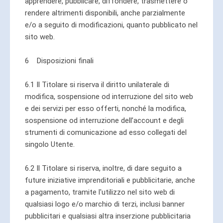
apprendere, pubblicare, diffondere, trasmettere o
rendere altrimenti disponibili, anche parzialmente
e/o a seguito di modificazioni, quanto pubblicato nel
sito web.
6 Disposizioni finali
6.1 Il Titolare si riserva il diritto unilaterale di
modifica, sospensione od interruzione del sito web
e dei servizi per esso offerti, nonché la modifica,
sospensione od interruzione dell’account e degli
strumenti di comunicazione ad esso collegati del
singolo Utente.
6.2 Il Titolare si riserva, inoltre, di dare seguito a
future iniziative imprenditoriali e pubblicitarie, anche
a pagamento, tramite l'utilizzo nel sito web di
qualsiasi logo e/o marchio di terzi, inclusi banner
pubblicitari e qualsiasi altra inserzione pubblicitaria