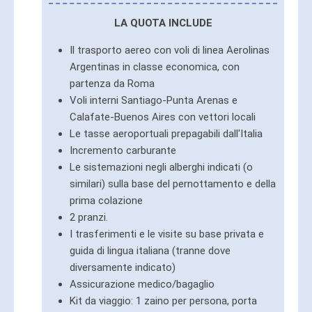
LA QUOTA INCLUDE
Il trasporto aereo con voli di linea Aerolinas
Argentinas in classe economica, con
partenza da Roma
Voli interni Santiago-Punta Arenas e
Calafate-Buenos Aires con vettori locali
Le tasse aeroportuali prepagabili dall'Italia
Incremento carburante
Le sistemazioni negli alberghi indicati (o
similari) sulla base del pernottamento e della
prima colazione
2 pranzi.
I trasferimenti e le visite su base privata e
guida di lingua italiana (tranne dove
diversamente indicato)
Assicurazione medico/bagaglio
Kit da viaggio: 1 zaino per persona, porta