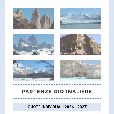
PARTENZE GIORNALIERE
QUOTE INDIVIDUALI 2026 - 2027