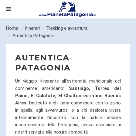
Home
Itinerari
Trekking e avventura
Autentica Patagonia
AUTENTICA
PATAGONIA
Un viaggio itinerante all’estremità meridionale del
continente americano:
Santiago, Torres del
Paine, El Calafate, El Chalten ed infine Buenos
Aires
. Dedicato a chi ama camminare con lo zaino
in spalla, agli avventurosi o a chi desidera vivere
intensamente l’incontro con la natura ancora
incontaminata della Patagonia, senza rinunciare ai
nostri servizi e alle nostre comodità.