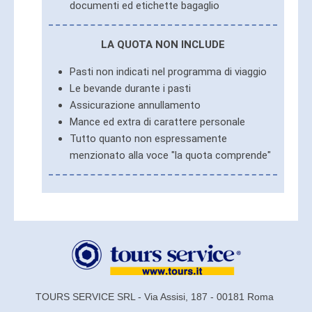
documenti ed etichette bagaglio
LA QUOTA NON INCLUDE
Pasti non indicati nel programma di viaggio
Le bevande durante i pasti
Assicurazione annullamento
Mance ed extra di carattere personale
Tutto quanto non espressamente
menzionato alla voce "la quota comprende"
TOURS SERVICE SRL - Via Assisi, 187 - 00181 Roma